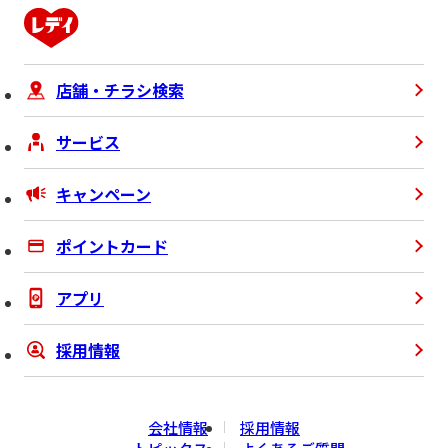
店舗・チラシ検索
サービス
キャンペーン
ポイントカード
アプリ
採用情報
会社情報
採用情報