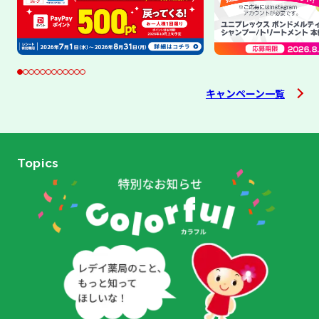
キャンペーン一覧
Topics