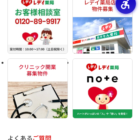
よくある
ご質問