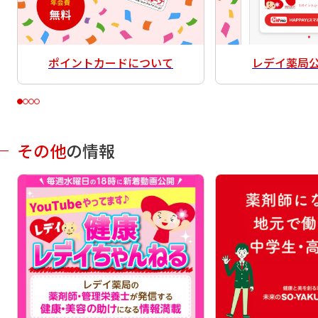
ポイントカードについて
レデイ薬局
その他
の情報