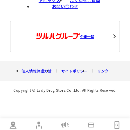
トピックス
よくあるご質問
お問い合わせ
企業一覧
個人情報保護方針
サイトポリシー
リンク
Copyright © Lady Drug Store.Co.,Ltd. All Rights Reserved.