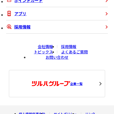
ポイントカード
アプリ
採用情報
会社情報
採用情報
トピックス
よくあるご質問
お問い合わせ
企業一覧
個人情報保護方針
サイトポリシー
リンク