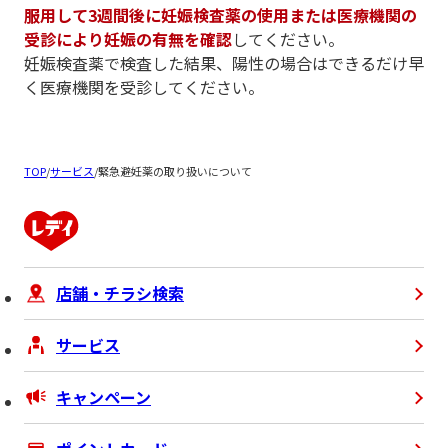
服用して3週間後に妊娠検査薬の使用または医療機関の
受診により妊娠の有無を確認
してください。
妊娠検査薬で検査した結果、陽性の場合はできるだけ早
く医療機関を受診してください。
TOP
/
サービス
/
緊急避妊薬の取り扱いについて
店舗・チラシ検索
サービス
キャンペーン