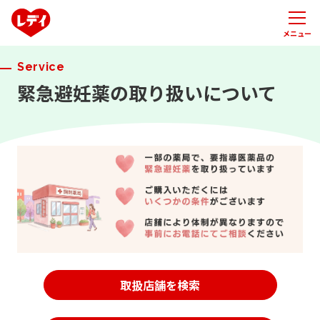
メニュー
Service
緊急避妊薬の取り扱いについて
取扱店舗を検索