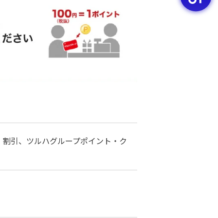
き・割引、ツルハグループポイント・ク