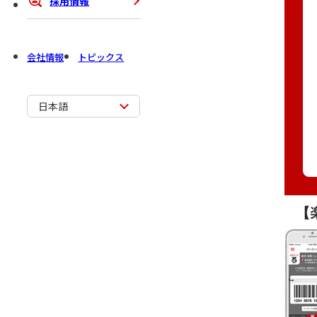
採用情報
会社情報
トピックス
日本語