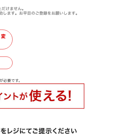
・変
が必要です。