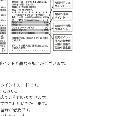
上のポイントと異なる場合がございます。
ポイントカードです。
ください。
い店でご利用いただけます。
プでご利用いただけます。
用登録が必要です。
たしかねます。