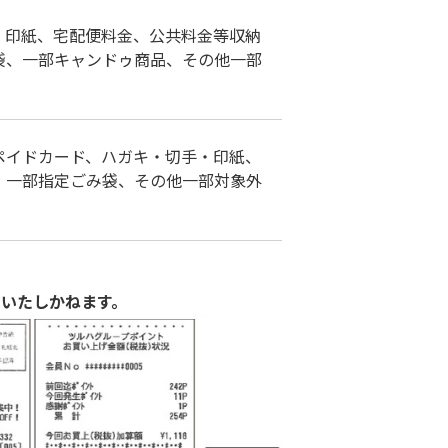
・印紙、宅配便料金、公共料金等収納
袋、一部キャンドゥ商品、その他一部
ペイドカード、ハガキ・切手・印紙、
、一部指定ごみ袋、その他一部対象外
いたしかねます。