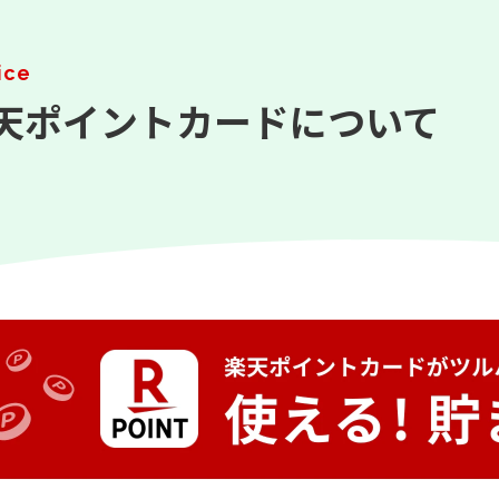
ice
天ポイントカードについて