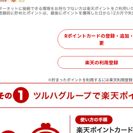
Rポイントカードの登録・追加
更
楽天の利用登録
※貯まったポイントを利用するには楽天利用登録