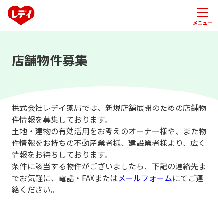
メニュー
店舗物件募集
株式会社レデイ薬局では、新規店舗展開のための店舗物
件情報を募集しております。
土地・建物の有効活用をお考えのオーナー様や、また物
件情報をお持ちの不動産業者様、建設業者様より、広く
情報をお待ちしております。
条件に該当する物件がございましたら、下記の連絡先ま
でお気軽に、電話・FAXまたは
メールフォーム
にてご連
絡ください。