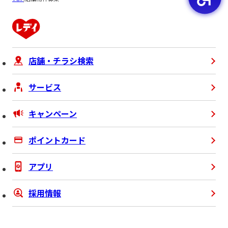
店舗・チラシ検索
サービス
キャンペーン
ポイントカード
アプリ
採用情報