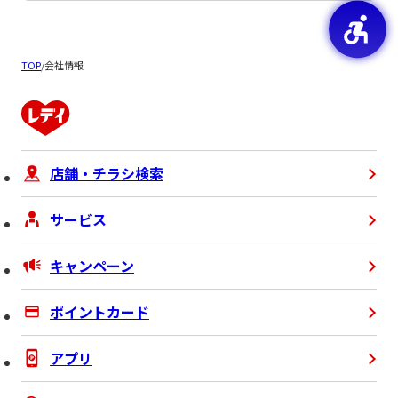
TOP
/
会社情報
店舗・チラシ検索
サービス
キャンペーン
ポイントカード
アプリ