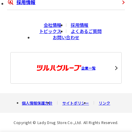
採用情報
会社情報
採用情報
トピックス
よくあるご質問
お問い合わせ
企業一覧
個人情報保護方針
サイトポリシー
リンク
Copyright © Lady Drug Store.Co.,Ltd. All Rights Reserved.