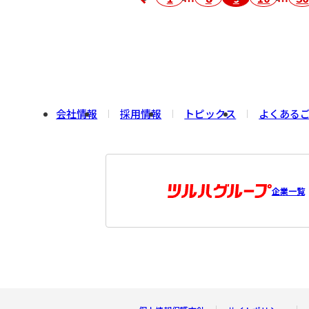
会社情報
採用情報
トピックス
よくある
企業一覧