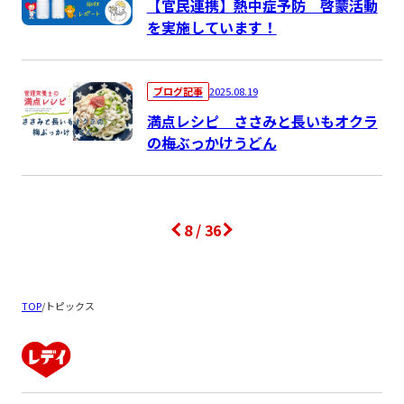
【官民連携】熱中症予防 啓蒙活動
を実施しています！
ブログ記事
2025.08.19
満点レシピ ささみと長いもオクラ
の梅ぶっかけうどん
8
/
36
TOP
/
トピックス