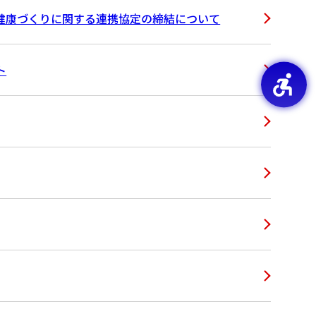
健康づくりに関する連携協定の締結について
ト