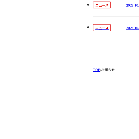
2023.10
ニュース
2023.10
ニュース
TOP
/
お知らせ