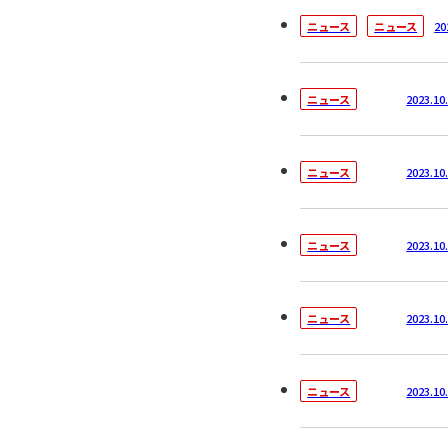
20
ニュース
ニュース
2023.10
ニュース
2023.10
ニュース
2023.10
ニュース
2023.10
ニュース
2023.10
ニュース