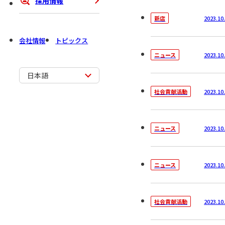
採用情報
2023.10
新店
会社情報
トピックス
2023.10
ニュース
日本語
2023.10
社会貢献活動
2023.10
ニュース
2023.10
ニュース
2023.10
社会貢献活動