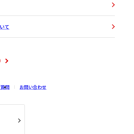
ついて
ご質問
お問い合わせ