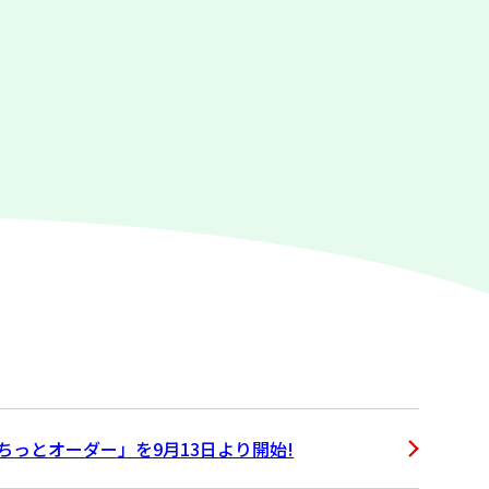
っとオーダー」を9月13日より開始!