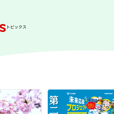
s
トピックス