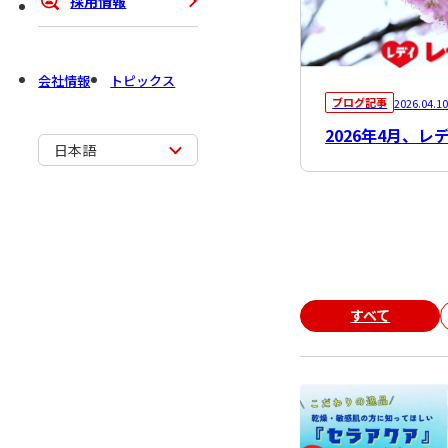
採用情報
会社情報
トピックス
ブログ記事
2026.04.1
2026年4月、
日本語
すべて