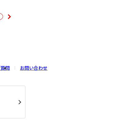
ご質問
お問い合わせ