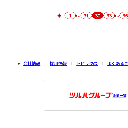
1
31
32
33
36
会社情報
採用情報
トピックス
よくある
企業一覧