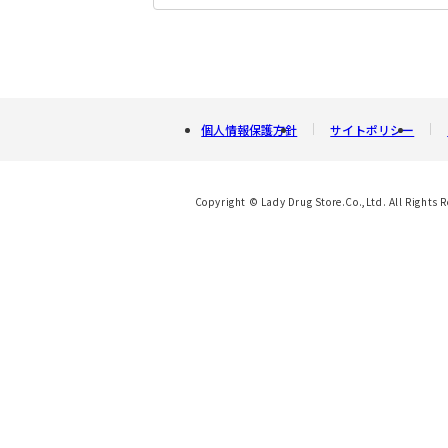
個人情報保護方針
サイトポリシー
Copyright © Lady Drug Store.Co.,Ltd. All Rights 