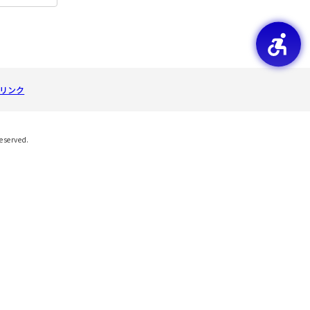
リンク
Reserved.