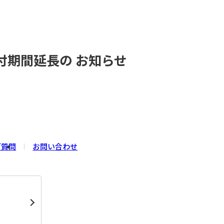
付期間延長の お知らせ
ご質問
お問い合わせ