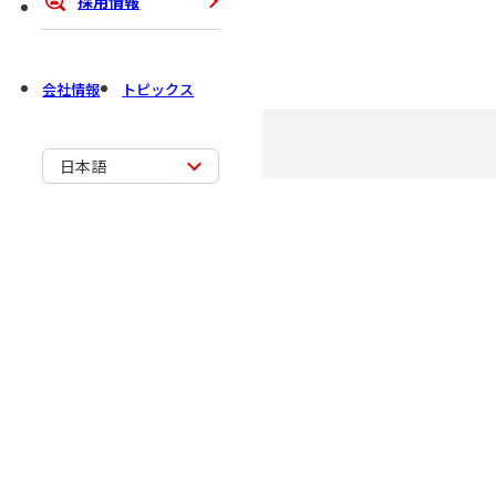
採用情報
会社情報
トピックス
日本語