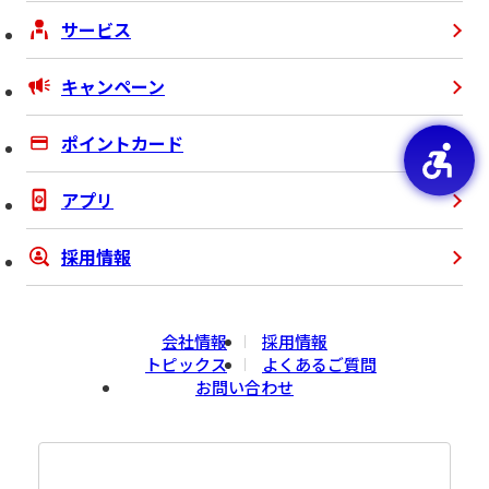
サービス
キャンペーン
ポイントカード
アプリ
採用情報
会社情報
採用情報
トピックス
よくあるご質問
お問い合わせ