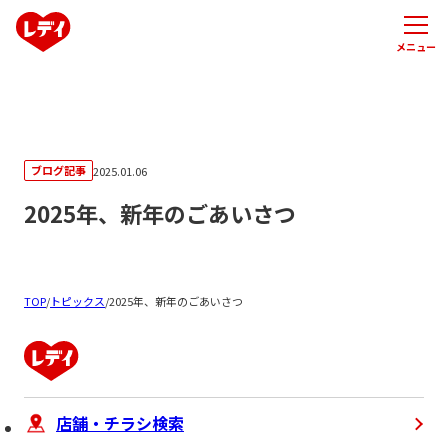
メニュー
ブログ記事
2025.01.06
2025年、新年のごあいさつ
TOP
/
トピックス
/
2025年、新年のごあいさつ
店舗・チラシ検索