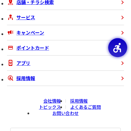
店舗・チラシ検索
サービス
キャンペーン
ポイントカード
アプリ
採用情報
会社情報
採用情報
トピックス
よくあるご質問
お問い合わせ