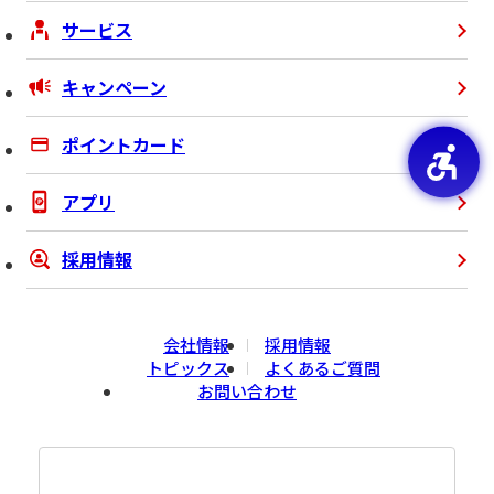
サービス
キャンペーン
ポイントカード
アプリ
採用情報
会社情報
採用情報
トピックス
よくあるご質問
お問い合わせ