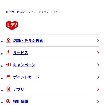
TOP
/
サービス
/
花王マイレージクラブ Q&A
店舗・チラシ検索
サービス
キャンペーン
ポイントカード
アプリ
採用情報