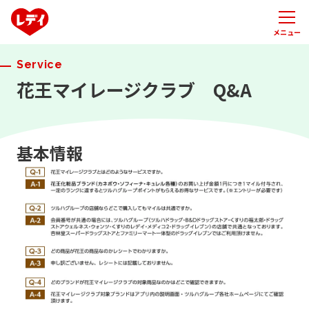
メニュー
Service
花王マイレージクラブ Q&A
基本情報