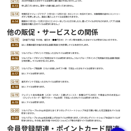
他の販促・サービスとの関係
会員登録関連・ポイントカード関連