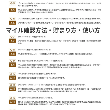
マイル確認方法・貯まり方・使い方