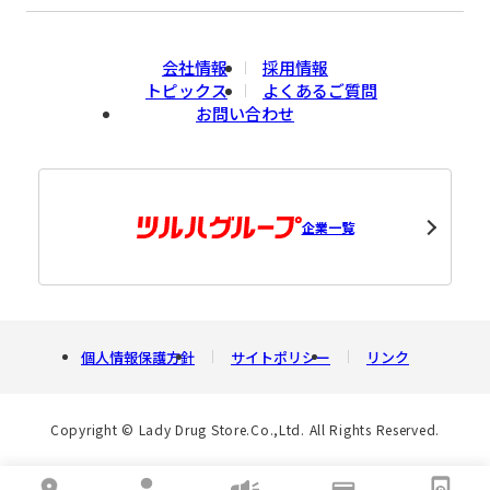
会社情報
採用情報
トピックス
よくあるご質問
お問い合わせ
企業一覧
個人情報保護方針
サイトポリシー
リンク
Copyright © Lady Drug Store.Co.,Ltd. All Rights Reserved.