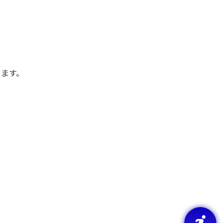
きます。
ち