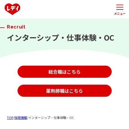
メニュー
Recruit
インターシップ・仕事体験・OC
総合職はこちら
薬剤師職はこちら
TOP
/
採用情報
/
インターシップ・仕事体験・OC