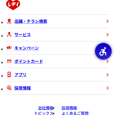
店舗・チラシ検索
サービス
キャンペーン
ポイントカード
アプリ
採用情報
会社情報
採用情報
トピックス
よくあるご質問