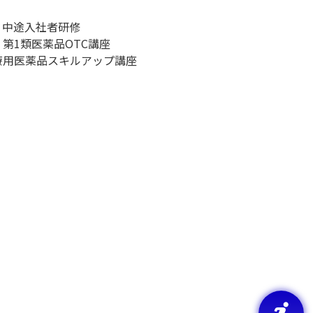
、中途入社者研修
第1類医薬品OTC講座
医療用医薬品スキルアップ講座