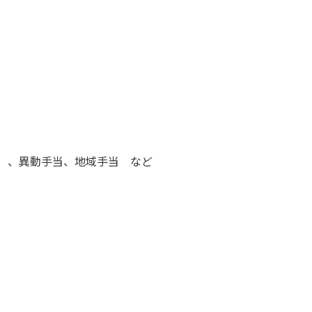
）、異動手当、地域手当 など