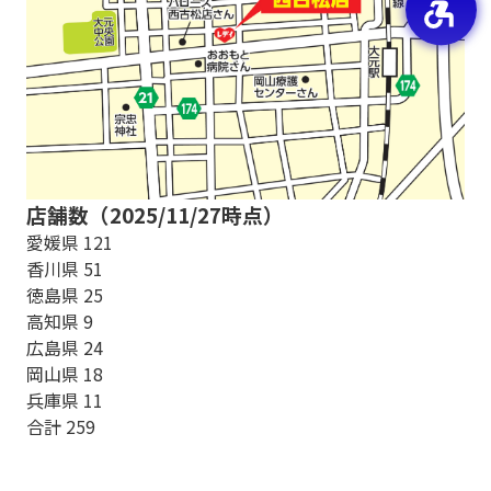
店舗数（2025/11/27時点）
愛媛県 121
香川県 51
徳島県 25
高知県 9
広島県 24
岡山県 18
兵庫県 11
合計 259