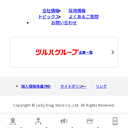
会社情報
採用情報
トピックス
よくあるご質問
お問い合わせ
企業一覧
個人情報保護方針
サイトポリシー
リンク
Copyright © Lady Drug Store.Co.,Ltd. All Rights Reserved.