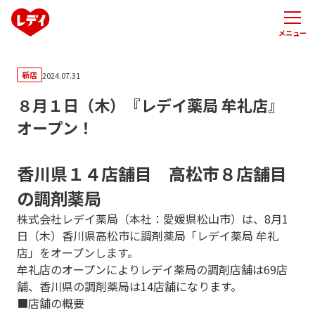
メニュー
新店
2024.07.31
８月１日（木）『レデイ薬局 牟礼店』
オープン！
香川県１４店舗目 高松市８店舗目
の調剤薬局
株式会社レデイ薬局（本社：愛媛県松山市）は、8月1
日（木）香川県高松市に調剤薬局「レデイ薬局 牟礼
店」をオープンします。
牟礼店のオープンによりレデイ薬局の調剤店舗は69店
舗、香川県の調剤薬局は14店舗になります。
■店舗の概要