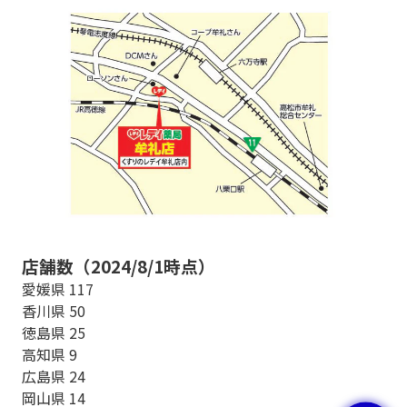
店舗数（2024/8/1時点）
愛媛県 117
香川県 50
徳島県 25
高知県 9
広島県 24
岡山県 14