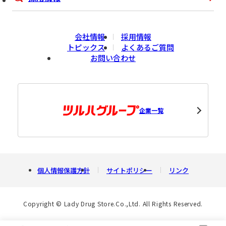
会社情報
採用情報
トピックス
よくあるご質問
お問い合わせ
企業一覧
個人情報保護方針
サイトポリシー
リンク
Copyright © Lady Drug Store.Co.,Ltd. All Rights Reserved.