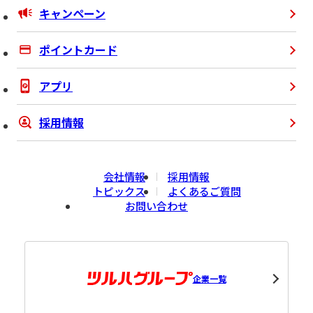
キャンペーン
ポイントカード
アプリ
採用情報
会社情報
採用情報
トピックス
よくあるご質問
お問い合わせ
企業一覧