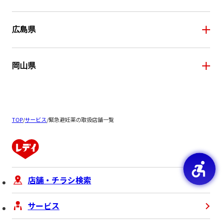
広島県
岡山県
TOP
/
サービス
/
緊急避妊薬の取扱店舗一覧
店舗・チラシ検索
サービス