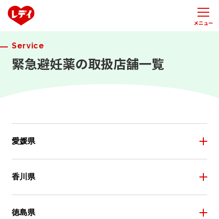
メニュー
Service
緊急避妊薬の取扱店舗一覧
愛媛県
香川県
徳島県